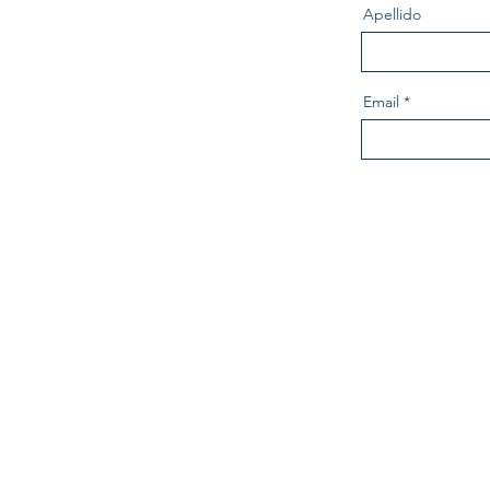
Apellido
Email