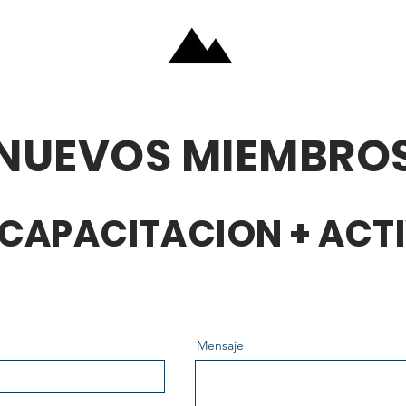
NUEVOS MIEMBRO
+ CAPACITACION + ACT
Mensaje